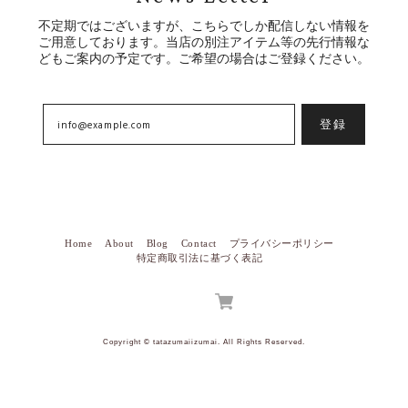
不定期ではございますが、こちらでしか配信しない情報を
ご用意しております。当店の別注アイテム等の先行情報な
どもご案内の予定です。ご希望の場合はご登録ください。
登録
Home
About
Blog
Contact
プライバシーポリシー
特定商取引法に基づく表記
Copyright © tatazumaiizumai. All Rights Reserved.