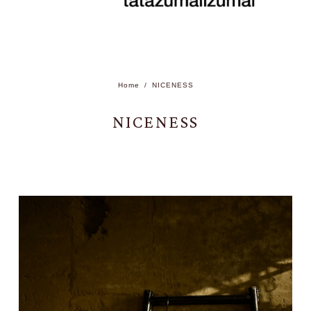
Home
NICENESS
NICENESS